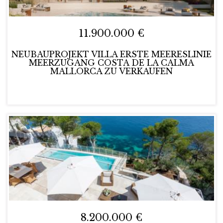
11.900.000 €
NEUBAUPROJEKT VILLA ERSTE MEERESLINIE
MEERZUGANG COSTA DE LA CALMA
MALLORCA ZU VERKAUFEN
8.200.000 €