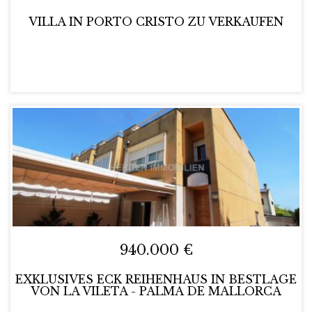
VILLA IN PORTO CRISTO ZU VERKAUFEN
940.000 €
EXKLUSIVES ECK REIHENHAUS IN BESTLAGE
VON LA VILETA - PALMA DE MALLORCA