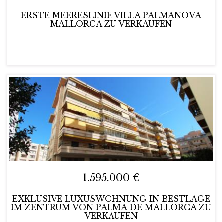
ERSTE MEERESLINIE VILLA PALMANOVA
MALLORCA ZU VERKAUFEN
1.595.000 €
EXKLUSIVE LUXUSWOHNUNG IN BESTLAGE
IM ZENTRUM VON PALMA DE MALLORCA ZU
VERKAUFEN