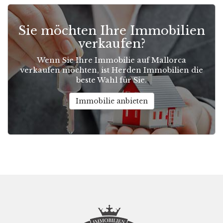
Sie möchten Ihre Immobilien
verkaufen?
Wenn Sie Ihre Immobilie auf Mallorca
verkaufen möchten, ist Herden Immobilien die
beste Wahl für Sie.
Immobilie anbieten