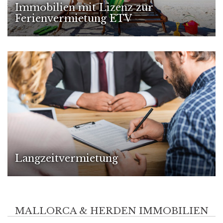
Immobilien mit Lizenz zur
Ferienvermietung ETV
Langzeitvermietung
MALLORCA & HERDEN IMMOBILIEN