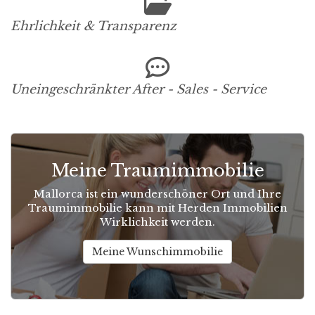
Ehrlichkeit & Transparenz
Uneingeschränkter After - Sales - Service
Meine Traumimmobilie
Mallorca ist ein wunderschöner Ort und Ihre
Traumimmobilie kann mit Herden Immobilien
Wirklichkeit werden.
Meine Wunschimmobilie