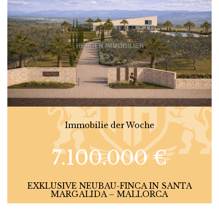
Immobilie der Woche
7.100.000 €
EXKLUSIVE NEUBAU-FINCA IN SANTA
MARGALIDA – MALLORCA