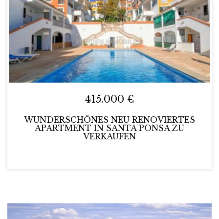
415.000 €
WUNDERSCHÖNES NEU RENOVIERTES
APARTMENT IN SANTA PONSA ZU
VERKAUFEN