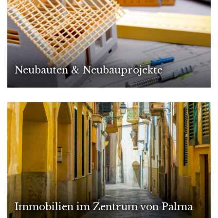
Neubauten & Neubauprojekte
Immobilien im Zentrum von Palma