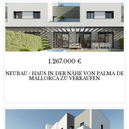
1.267.000 €
NEUBAU / HAUS IN DER NÄHE VON PALMA DE
MALLORCA ZU VERKAUFEN