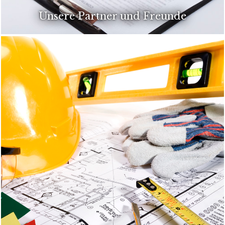
Unsere Partner und Freunde