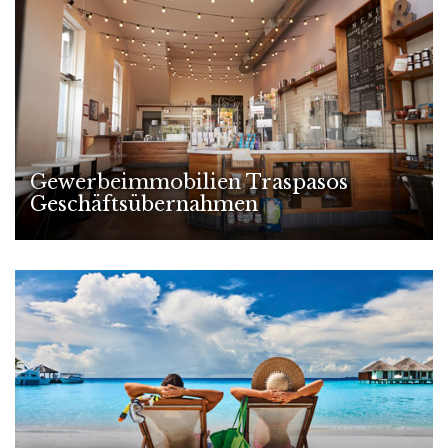
Gewerbeimmobilien Traspasos
Geschäftsübernahmen