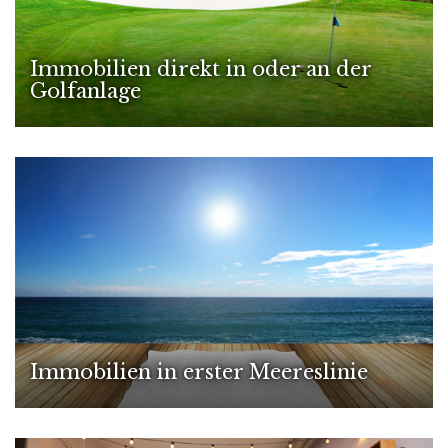
Immobilien direkt in oder an der
Golfanlage
Immobilien in erster Meereslinie