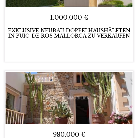
1.000.000 €
EXKLUSIVE NEUBAU DOPPELHAUSHÄLFTEN
IN PUIG DE ROS MALLORCA ZU VERKAUFEN
980.000 €