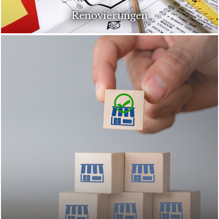
Renovierungen