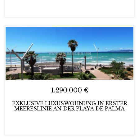
1.290.000 €
EXKLUSIVE LUXUSWOHNUNG IN ERSTER
MEERESLINIE AN DER PLAYA DE PALMA