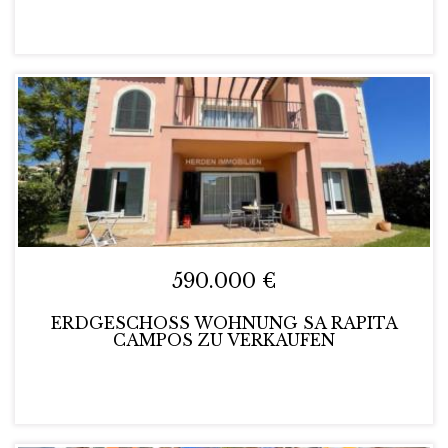
590.000 €
ERDGESCHOSS WOHNUNG SA RAPITA
CAMPOS ZU VERKAUFEN