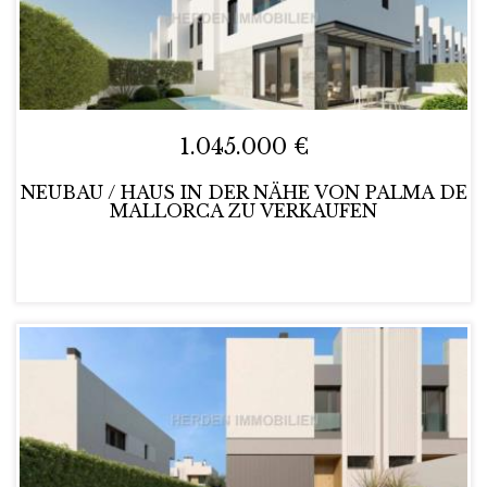
1.045.000 €
NEUBAU / HAUS IN DER NÄHE VON PALMA DE
MALLORCA ZU VERKAUFEN