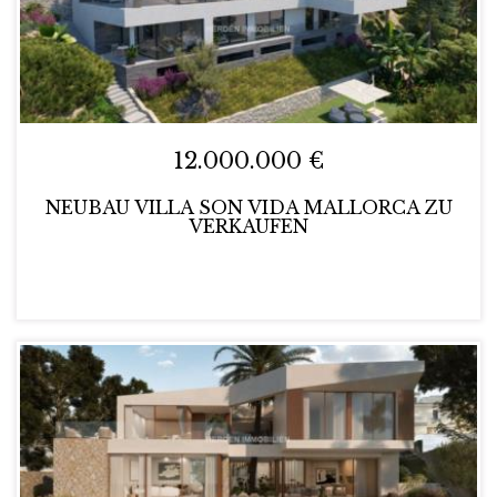
12.000.000 €
NEUBAU VILLA SON VIDA MALLORCA ZU
VERKAUFEN