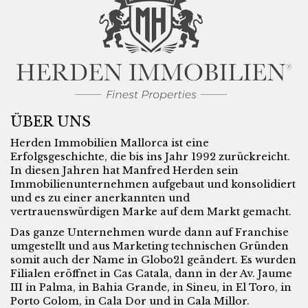
ÜBER UNS
Herden Immobilien Mallorca ist eine
Erfolgsgeschichte, die bis ins Jahr 1992 zurückreicht.
In diesen Jahren hat Manfred Herden sein
Immobilienunternehmen aufgebaut und konsolidiert
und es zu einer anerkannten und
vertrauenswürdigen Marke auf dem Markt gemacht.
Das ganze Unternehmen wurde dann auf Franchise
umgestellt und aus Marketing technischen Gründen
somit auch der Name in Globo21 geändert. Es wurden
Filialen eröffnet in Cas Catala, dann in der Av. Jaume
III in Palma, in Bahia Grande, in Sineu, in El Toro, in
Porto Colom, in Cala Dor und in Cala Millor.