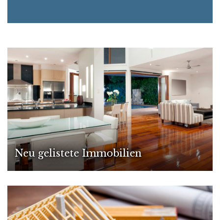
Neu gelistete Immobilien