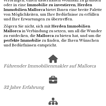
verbringen, einen dauerhaften Wohnsitz zu gründen
oder in eine
Immobilie zu investieren
,
Herden
Immobilien Mallorca
bietet Ihnen eine breite Palette
von Möglichkeiten, um Ihre Bedürfnisse zu erfüllen
und Ihre Erwartungen zu übertreffen.
Zögern Sie nicht, sich mit
Herden Immobilien
Mallorca
in Verbindung zu setzen, um all die Wunder
zu entdecken, die
Mallorca
zu bieten hat, und um die
perfekte Immobilie
zu finden, die Ihren Wünschen
und Bedürfnissen entspricht.
Führender Immobilienmakler auf Mallorca
32 Jahre Erfahrung