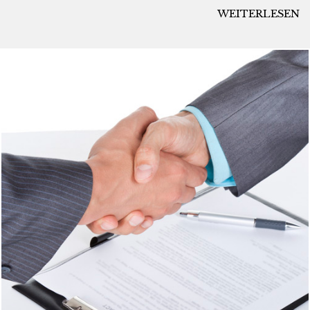
WEITERLESEN