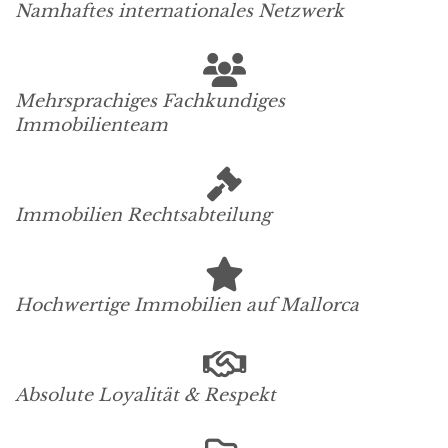
Namhaftes internationales Netzwerk
Mehrsprachiges Fachkundiges
Immobilienteam
Immobilien Rechtsabteilung
Hochwertige Immobilien auf Mallorca
Absolute Loyalität & Respekt