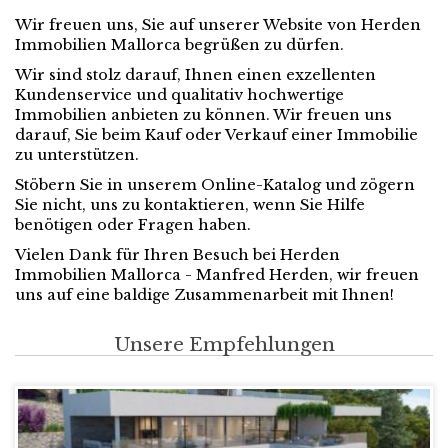
Wir freuen uns, Sie auf unserer Website von Herden
Immobilien Mallorca begrüßen zu dürfen.
Wir sind stolz darauf, Ihnen einen exzellenten
Kundenservice und qualitativ hochwertige
Immobilien anbieten zu können. Wir freuen uns
darauf, Sie beim Kauf oder Verkauf einer Immobilie
zu unterstützen.
Stöbern Sie in unserem Online-Katalog und zögern
Sie nicht, uns zu kontaktieren, wenn Sie Hilfe
benötigen oder Fragen haben.
Vielen Dank für Ihren Besuch bei Herden
Immobilien Mallorca - Manfred Herden, wir freuen
uns auf eine baldige Zusammenarbeit mit Ihnen!
Unsere Empfehlungen