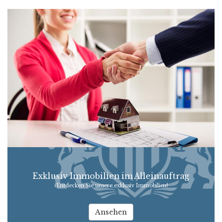
Exklusiv Immobilien im Alleinauftrag
¡Entdecken Sie unsere exklusiv Immobilien!
Ansehen