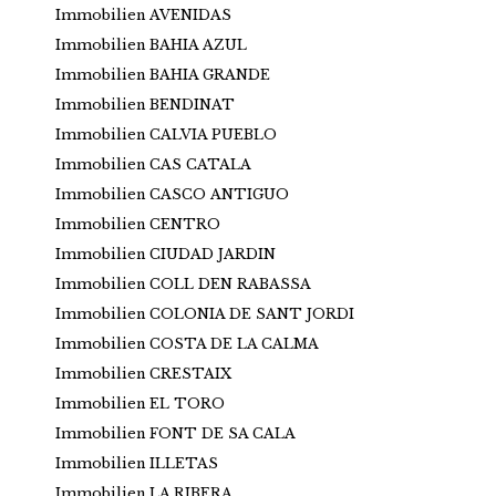
Immobilien AVENIDAS
Immobilien BAHIA AZUL
Immobilien BAHIA GRANDE
Immobilien BENDINAT
Immobilien CALVIA PUEBLO
Immobilien CAS CATALA
Immobilien CASCO ANTIGUO
Immobilien CENTRO
Immobilien CIUDAD JARDIN
Immobilien COLL DEN RABASSA
Immobilien COLONIA DE SANT JORDI
Immobilien COSTA DE LA CALMA
Immobilien CRESTAIX
Immobilien EL TORO
Immobilien FONT DE SA CALA
Immobilien ILLETAS
Immobilien LA RIBERA