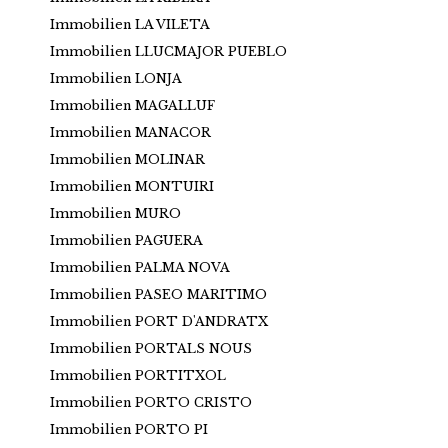
Immobilien LA VILETA
Immobilien LLUCMAJOR PUEBLO
Immobilien LONJA
Immobilien MAGALLUF
Immobilien MANACOR
Immobilien MOLINAR
Immobilien MONTUIRI
Immobilien MURO
Immobilien PAGUERA
Immobilien PALMA NOVA
Immobilien PASEO MARITIMO
Immobilien PORT D'ANDRATX
Immobilien PORTALS NOUS
Immobilien PORTITXOL
Immobilien PORTO CRISTO
Immobilien PORTO PI