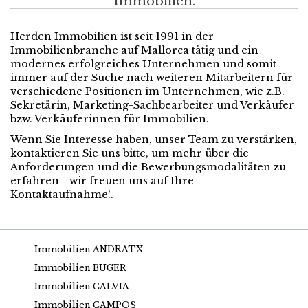
Immobilien.
Herden Immobilien ist seit 1991 in der
Immobilienbranche auf Mallorca tätig und ein
modernes erfolgreiches Unternehmen und somit
immer auf der Suche nach weiteren Mitarbeitern für
verschiedene Positionen im Unternehmen, wie z.B.
Sekretärin, Marketing-Sachbearbeiter und Verkäufer
bzw. Verkäuferinnen für Immobilien.
Wenn Sie Interesse haben, unser Team zu verstärken,
kontaktieren Sie uns bitte, um mehr über die
Anforderungen und die Bewerbungsmodalitäten zu
erfahren - wir freuen uns auf Ihre
Kontaktaufnahme!.
Immobilien ANDRATX
Immobilien BUGER
Immobilien CALVIA
Immobilien CAMPOS