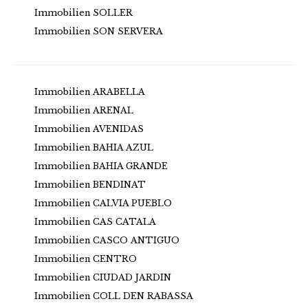
Immobilien SOLLER
Immobilien SON SERVERA
Immobilien ARABELLA
Immobilien ARENAL
Immobilien AVENIDAS
Immobilien BAHIA AZUL
Immobilien BAHIA GRANDE
Immobilien BENDINAT
Immobilien CALVIA PUEBLO
Immobilien CAS CATALA
Immobilien CASCO ANTIGUO
Immobilien CENTRO
Immobilien CIUDAD JARDIN
Immobilien COLL DEN RABASSA