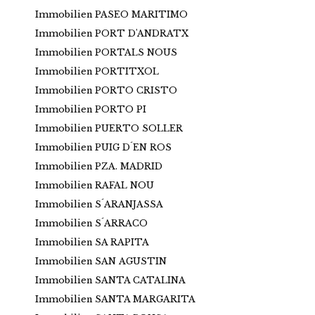
Immobilien PASEO MARITIMO
Immobilien PORT D'ANDRATX
Immobilien PORTALS NOUS
Immobilien PORTITXOL
Immobilien PORTO CRISTO
Immobilien PORTO PI
Immobilien PUERTO SOLLER
Immobilien PUIG D´EN ROS
Immobilien PZA. MADRID
Immobilien RAFAL NOU
Immobilien S´ARANJASSA
Immobilien S´ARRACO
Immobilien SA RAPITA
Immobilien SAN AGUSTIN
Immobilien SANTA CATALINA
Immobilien SANTA MARGARITA