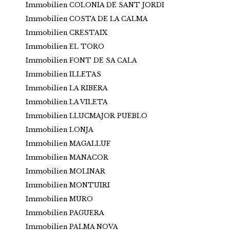
Immobilien COLONIA DE SANT JORDI
Immobilien COSTA DE LA CALMA
Immobilien CRESTAIX
Immobilien EL TORO
Immobilien FONT DE SA CALA
Immobilien ILLETAS
Immobilien LA RIBERA
Immobilien LA VILETA
Immobilien LLUCMAJOR PUEBLO
Immobilien LONJA
Immobilien MAGALLUF
Immobilien MANACOR
Immobilien MOLINAR
Immobilien MONTUIRI
Immobilien MURO
Immobilien PAGUERA
Immobilien PALMA NOVA