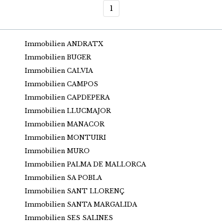
1
Immobilien ANDRATX
Immobilien BUGER
Immobilien CALVIA
Immobilien CAMPOS
Immobilien CAPDEPERA
Immobilien LLUCMAJOR
Immobilien MANACOR
Immobilien MONTUIRI
Immobilien MURO
Immobilien PALMA DE MALLORCA
Immobilien SA POBLA
Immobilien SANT LLORENÇ
Immobilien SANTA MARGALIDA
Immobilien SES SALINES