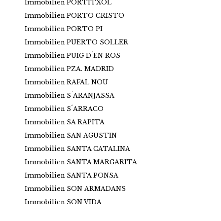
Immobilien PORTITXOL
Immobilien PORTO CRISTO
Immobilien PORTO PI
Immobilien PUERTO SOLLER
Immobilien PUIG D´EN ROS
Immobilien PZA. MADRID
Immobilien RAFAL NOU
Immobilien S´ARANJASSA
Immobilien S´ARRACO
Immobilien SA RAPITA
Immobilien SAN AGUSTIN
Immobilien SANTA CATALINA
Immobilien SANTA MARGARITA
Immobilien SANTA PONSA
Immobilien SON ARMADANS
Immobilien SON VIDA