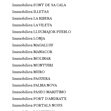
Immobilien FONT DE SA CALA
Immobilien ILLETAS
Immobilien LA RIBERA
Immobilien LA VILETA
Immobilien LLUCMAJOR PUEBLO
Immobilien LONJA
Immobilien MAGALLUF
Immobilien MANACOR
Immobilien MOLINAR
Immobilien MONTUIRI
Immobilien MURO
Immobilien PAGUERA
Immobilien PALMA NOVA
Immobilien PASEO MARITIMO
Immobilien PORT D'ANDRATX
Immobilien PORTALS NOUS