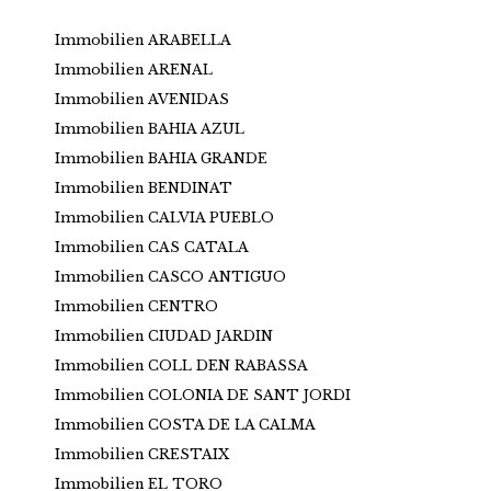
Immobilien ARABELLA
Immobilien ARENAL
Immobilien AVENIDAS
Immobilien BAHIA AZUL
Immobilien BAHIA GRANDE
Immobilien BENDINAT
Immobilien CALVIA PUEBLO
Immobilien CAS CATALA
Immobilien CASCO ANTIGUO
Immobilien CENTRO
Immobilien CIUDAD JARDIN
Immobilien COLL DEN RABASSA
Immobilien COLONIA DE SANT JORDI
Immobilien COSTA DE LA CALMA
Immobilien CRESTAIX
Immobilien EL TORO