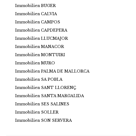
Immobilien BUGER
Immobilien CALVIA
Immobilien CAMPOS
Immobilien CAPDEPERA
Immobilien LLUCMAJOR
Immobilien MANACOR
Immobilien MONTUIRI
Immobilien MURO
Immobilien PALMA DE MALLORCA
Immobilien SA POBLA
Immobilien SANT LLORENÇ
Immobilien SANTA MARGALIDA
Immobilien SES SALINES
Immobilien SOLLER
Immobilien SON SERVERA