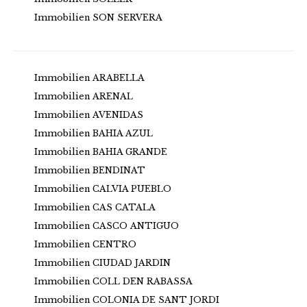
Immobilien SON SERVERA
Immobilien ARABELLA
Immobilien ARENAL
Immobilien AVENIDAS
Immobilien BAHIA AZUL
Immobilien BAHIA GRANDE
Immobilien BENDINAT
Immobilien CALVIA PUEBLO
Immobilien CAS CATALA
Immobilien CASCO ANTIGUO
Immobilien CENTRO
Immobilien CIUDAD JARDIN
Immobilien COLL DEN RABASSA
Immobilien COLONIA DE SANT JORDI