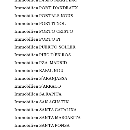
Immobilien PASEO MARITIMO
Immobilien PORT D'ANDRATX
Immobilien PORTALS NOUS
Immobilien PORTITXOL
Immobilien PORTO CRISTO
Immobilien PORTO PI
Immobilien PUERTO SOLLER
Immobilien PUIG D´EN ROS
Immobilien PZA. MADRID
Immobilien RAFAL NOU
Immobilien S´ARANJASSA
Immobilien S´ARRACO
Immobilien SA RAPITA
Immobilien SAN AGUSTIN
Immobilien SANTA CATALINA
Immobilien SANTA MARGARITA
Immobilien SANTA PONSA