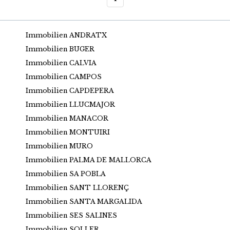
Immobilien ANDRATX
Immobilien BUGER
Immobilien CALVIA
Immobilien CAMPOS
Immobilien CAPDEPERA
Immobilien LLUCMAJOR
Immobilien MANACOR
Immobilien MONTUIRI
Immobilien MURO
Immobilien PALMA DE MALLORCA
Immobilien SA POBLA
Immobilien SANT LLORENÇ
Immobilien SANTA MARGALIDA
Immobilien SES SALINES
Immobilien SOLLER