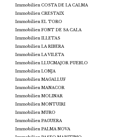
Immobilien COSTA DE LA CALMA
Immobilien CRESTAIX
Immobilien EL TORO
Immobilien FONT DE SA CALA
Immobilien ILLETAS
Immobilien LA RIBERA
Immobilien LA VILETA
Immobilien LLUCMAJOR PUEBLO
Immobilien LONJA
Immobilien MAGALLUF
Immobilien MANACOR
Immobilien MOLINAR
Immobilien MONTUIRI
Immobilien MURO
Immobilien PAGUERA
Immobilien PALMA NOVA