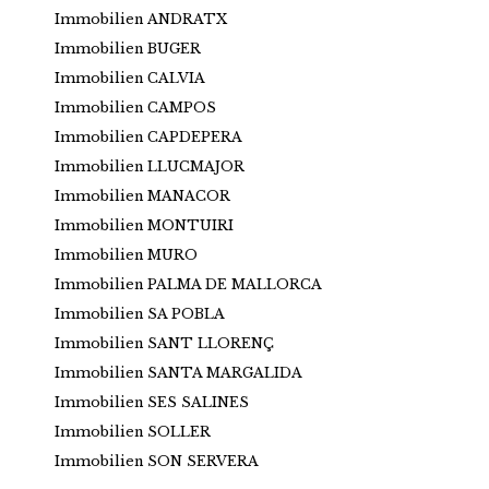
Immobilien ANDRATX
Immobilien BUGER
Immobilien CALVIA
Immobilien CAMPOS
Immobilien CAPDEPERA
Immobilien LLUCMAJOR
Immobilien MANACOR
Immobilien MONTUIRI
Immobilien MURO
Immobilien PALMA DE MALLORCA
Immobilien SA POBLA
Immobilien SANT LLORENÇ
Immobilien SANTA MARGALIDA
Immobilien SES SALINES
Immobilien SOLLER
Immobilien SON SERVERA