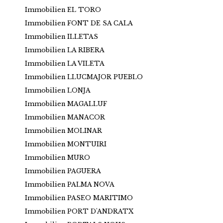
Immobilien EL TORO
Immobilien FONT DE SA CALA
Immobilien ILLETAS
Immobilien LA RIBERA
Immobilien LA VILETA
Immobilien LLUCMAJOR PUEBLO
Immobilien LONJA
Immobilien MAGALLUF
Immobilien MANACOR
Immobilien MOLINAR
Immobilien MONTUIRI
Immobilien MURO
Immobilien PAGUERA
Immobilien PALMA NOVA
Immobilien PASEO MARITIMO
Immobilien PORT D'ANDRATX