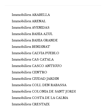
Immobilien ARABELLA
Immobilien ARENAL
Immobilien AVENIDAS
Immobilien BAHIA AZUL
Immobilien BAHIA GRANDE
Immobilien BENDINAT
Immobilien CALVIA PUEBLO
Immobilien CAS CATALA
Immobilien CASCO ANTIGUO
Immobilien CENTRO
Immobilien CIUDAD JARDIN
Immobilien COLL DEN RABASSA
Immobilien COLONIA DE SANT JORDI
Immobilien COSTA DE LA CALMA
Immobilien CRESTAIX