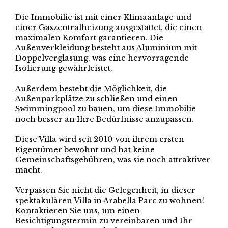
Die Immobilie ist mit einer Klimaanlage und
einer Gaszentralheizung ausgestattet, die einen
maximalen Komfort garantieren. Die
Außenverkleidung besteht aus Aluminium mit
Doppelverglasung, was eine hervorragende
Isolierung gewährleistet.
Außerdem besteht die Möglichkeit, die
Außenparkplätze zu schließen und einen
Swimmingpool zu bauen, um diese Immobilie
noch besser an Ihre Bedürfnisse anzupassen.
Diese Villa wird seit 2010 von ihrem ersten
Eigentümer bewohnt und hat keine
Gemeinschaftsgebühren, was sie noch attraktiver
macht.
Verpassen Sie nicht die Gelegenheit, in dieser
spektakulären Villa in Arabella Parc zu wohnen!
Kontaktieren Sie uns, um einen
Besichtigungstermin zu vereinbaren und Ihr