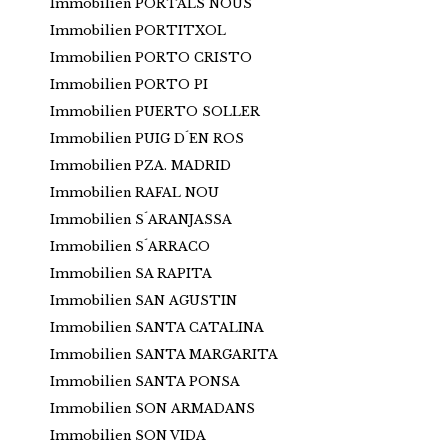
Immobilien PORTALS NOUS
Immobilien PORTITXOL
Immobilien PORTO CRISTO
Immobilien PORTO PI
Immobilien PUERTO SOLLER
Immobilien PUIG D´EN ROS
Immobilien PZA. MADRID
Immobilien RAFAL NOU
Immobilien S´ARANJASSA
Immobilien S´ARRACO
Immobilien SA RAPITA
Immobilien SAN AGUSTIN
Immobilien SANTA CATALINA
Immobilien SANTA MARGARITA
Immobilien SANTA PONSA
Immobilien SON ARMADANS
Immobilien SON VIDA