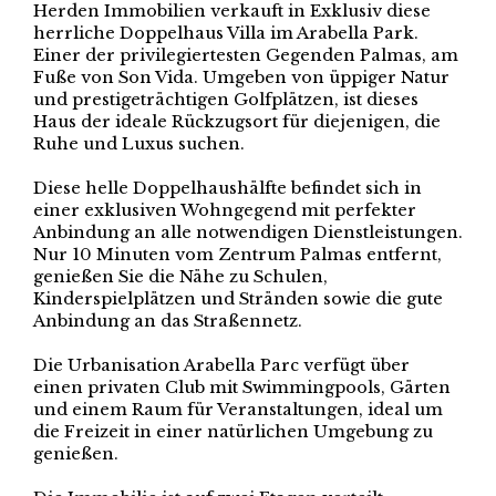
Herden Immobilien verkauft in Exklusiv diese
herrliche Doppelhaus Villa im Arabella Park.
Einer der privilegiertesten Gegenden Palmas, am
Fuße von Son Vida. Umgeben von üppiger Natur
und prestigeträchtigen Golfplätzen, ist dieses
Haus der ideale Rückzugsort für diejenigen, die
Ruhe und Luxus suchen.
Diese helle Doppelhaushälfte befindet sich in
einer exklusiven Wohngegend mit perfekter
Anbindung an alle notwendigen Dienstleistungen.
Nur 10 Minuten vom Zentrum Palmas entfernt,
genießen Sie die Nähe zu Schulen,
Kinderspielplätzen und Stränden sowie die gute
Anbindung an das Straßennetz.
Die Urbanisation Arabella Parc verfügt über
einen privaten Club mit Swimmingpools, Gärten
und einem Raum für Veranstaltungen, ideal um
die Freizeit in einer natürlichen Umgebung zu
genießen.