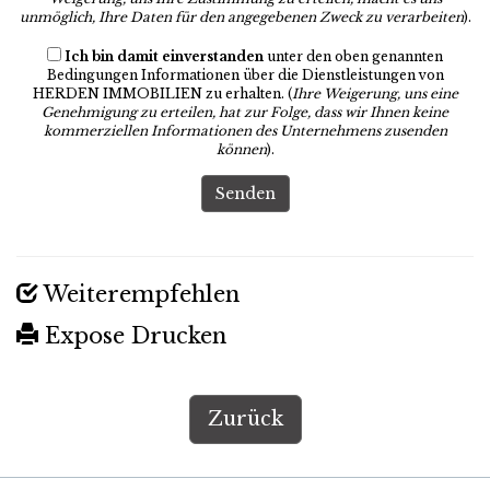
unmöglich, Ihre Daten für den angegebenen Zweck zu verarbeiten
).
Ich bin damit einverstanden
unter den oben genannten
Bedingungen Informationen über die Dienstleistungen von
HERDEN IMMOBILIEN zu erhalten. (
Ihre Weigerung, uns eine
Genehmigung zu erteilen, hat zur Folge, dass wir Ihnen keine
kommerziellen Informationen des Unternehmens zusenden
können
).
Senden
Weiterempfehlen
Expose Drucken
Zurück