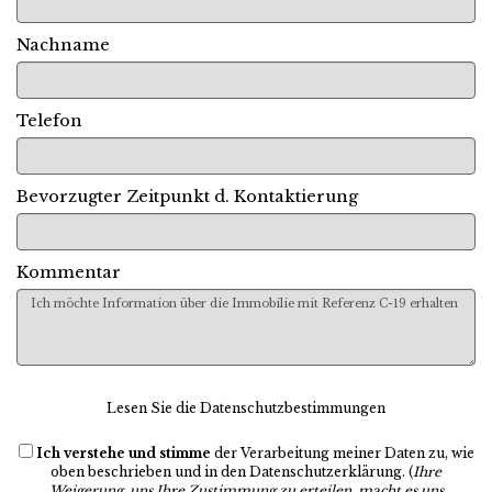
Nachname
Telefon
Bevorzugter Zeitpunkt d. Kontaktierung
Kommentar
Lesen Sie die Datenschutzbestimmungen
Ich verstehe und stimme
der Verarbeitung meiner Daten zu, wie
oben beschrieben und in den
Datenschutzerklärung
. (
Ihre
Weigerung, uns Ihre Zustimmung zu erteilen, macht es uns