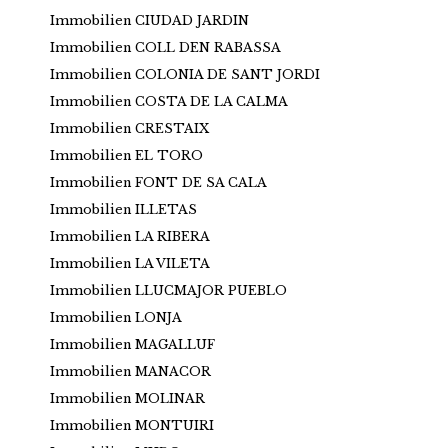
Immobilien CIUDAD JARDIN
Immobilien COLL DEN RABASSA
Immobilien COLONIA DE SANT JORDI
Immobilien COSTA DE LA CALMA
Immobilien CRESTAIX
Immobilien EL TORO
Immobilien FONT DE SA CALA
Immobilien ILLETAS
Immobilien LA RIBERA
Immobilien LA VILETA
Immobilien LLUCMAJOR PUEBLO
Immobilien LONJA
Immobilien MAGALLUF
Immobilien MANACOR
Immobilien MOLINAR
Immobilien MONTUIRI