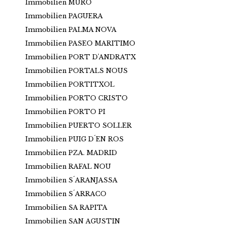
Immobilien MURO
Immobilien PAGUERA
Immobilien PALMA NOVA
Immobilien PASEO MARITIMO
Immobilien PORT D'ANDRATX
Immobilien PORTALS NOUS
Immobilien PORTITXOL
Immobilien PORTO CRISTO
Immobilien PORTO PI
Immobilien PUERTO SOLLER
Immobilien PUIG D´EN ROS
Immobilien PZA. MADRID
Immobilien RAFAL NOU
Immobilien S´ARANJASSA
Immobilien S´ARRACO
Immobilien SA RAPITA
Immobilien SAN AGUSTIN