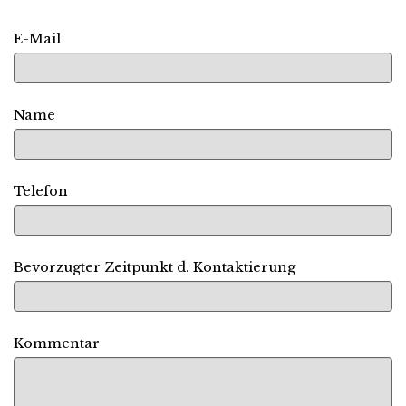
E-Mail
Name
Telefon
Bevorzugter Zeitpunkt d. Kontaktierung
Kommentar