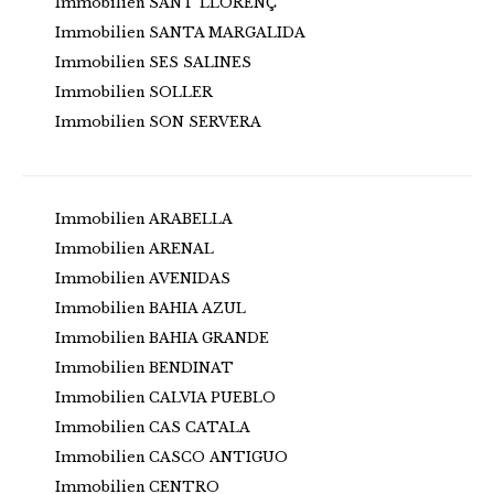
Immobilien SANT LLORENÇ
Immobilien SANTA MARGALIDA
Immobilien SES SALINES
Immobilien SOLLER
Immobilien SON SERVERA
Immobilien ARABELLA
Immobilien ARENAL
Immobilien AVENIDAS
Immobilien BAHIA AZUL
Immobilien BAHIA GRANDE
Immobilien BENDINAT
Immobilien CALVIA PUEBLO
Immobilien CAS CATALA
Immobilien CASCO ANTIGUO
Immobilien CENTRO