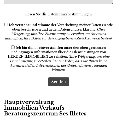
Lesen Sie die Datenschutzbestimmungen
Ich verstehe und stimme
der Verarbeitung meiner Daten zu, wie
oben beschrieben und in den
Datenschutzerklärung
. (
Ihre
Weigerung, uns Ihre Zustimmung zu erteilen, macht es uns
unmöglich, Ihre Daten für den angegebenen Zweck zu verarbeiten
).
Ich bin damit einverstanden
unter den oben genannten
Bedingungen Informationen über die Dienstleistungen von
HERDEN IMMOBILIEN zu erhalten. (
Ihre Weigerung, uns eine
Genehmigung zu erteilen, hat zur Folge, dass wir Ihnen keine
kommerziellen Informationen des Unternehmens zusenden
können
).
Senden
Hauptverwaltung
Immobilien Verkaufs-
Beratungszentrum Ses Illetes