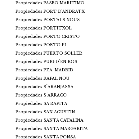
Propiedades PASEO MARITIMO
Propiedades PORT D'ANDRATX
Propiedades PORTALS NOUS
Propiedades PORTITXOL
Propiedades PORTO CRISTO
Propiedades PORTO PI
Propiedades PUERTO SOLLER
Propiedades PUIG D´EN ROS
Propiedades PZA. MADRID
Propiedades RAFAL NOU
Propiedades S´ARANJASSA
Propiedades S´ARRACO
Propiedades SA RAPITA
Propiedades SAN AGUSTIN
Propiedades SANTA CATALINA
Propiedades SANTA MARGARITA
Propiedades SANTA PONSA