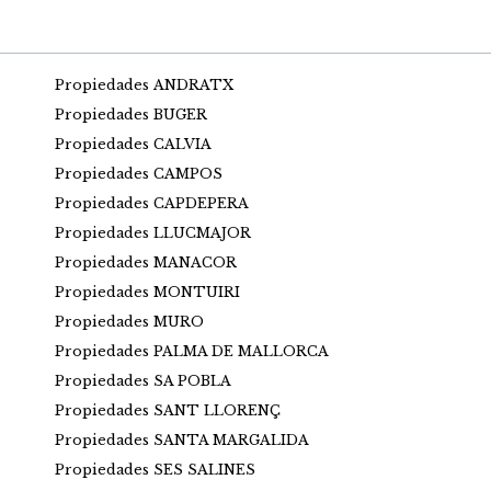
Propiedades ANDRATX
Propiedades BUGER
Propiedades CALVIA
Propiedades CAMPOS
Propiedades CAPDEPERA
Propiedades LLUCMAJOR
Propiedades MANACOR
Propiedades MONTUIRI
Propiedades MURO
Propiedades PALMA DE MALLORCA
Propiedades SA POBLA
Propiedades SANT LLORENÇ
Propiedades SANTA MARGALIDA
Propiedades SES SALINES