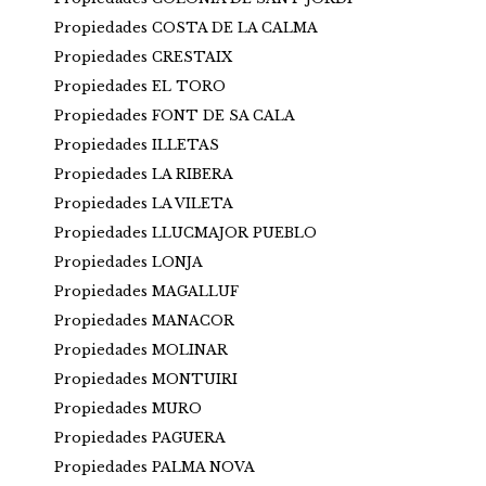
Propiedades COSTA DE LA CALMA
Propiedades CRESTAIX
Propiedades EL TORO
Propiedades FONT DE SA CALA
Propiedades ILLETAS
Propiedades LA RIBERA
Propiedades LA VILETA
Propiedades LLUCMAJOR PUEBLO
Propiedades LONJA
Propiedades MAGALLUF
Propiedades MANACOR
Propiedades MOLINAR
Propiedades MONTUIRI
Propiedades MURO
Propiedades PAGUERA
Propiedades PALMA NOVA