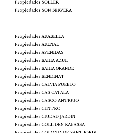
Propiedades SOLLER
Propiedades SON SERVERA
Propiedades ARABELLA
Propiedades ARENAL
Propiedades AVENIDAS
Propiedades BAHIA AZUL
Propiedades BAHIA GRANDE
Propiedades BENDINAT
Propiedades CALVIA PUEBLO
Propiedades CAS CATALA
Propiedades CASCO ANTIGUO
Propiedades CENTRO
Propiedades CIUDAD JARDIN
Propiedades COLL DEN RABASSA
Propiedades COLONIA DE SANT JORDI