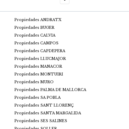
Propiedades ANDRATX
Propiedades BUGER
Propiedades CALVIA
Propiedades CAMPOS
Propiedades CAPDEPERA
Propiedades LLUCMAJOR
Propiedades MANACOR
Propiedades MONTUIRI
Propiedades MURO
Propiedades PALMA DE MALLORCA
Propiedades SA POBLA
Propiedades SANT LLORENÇ
Propiedades SANTA MARGALIDA
Propiedades SES SALINES
Propiedades SOLLER