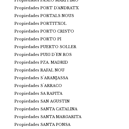
Propiedades PASEO MARITIMO
Propiedades PORT D'ANDRATX
Propiedades PORTALS NOUS
Propiedades PORTITXOL
Propiedades PORTO CRISTO
Propiedades PORTO PI
Propiedades PUERTO SOLLER
Propiedades PUIG D´EN ROS
Propiedades PZA. MADRID
Propiedades RAFAL NOU
Propiedades S´ARANJASSA
Propiedades S´ARRACO
Propiedades SA RAPITA
Propiedades SAN AGUSTIN
Propiedades SANTA CATALINA
Propiedades SANTA MARGARITA
Propiedades SANTA PONSA