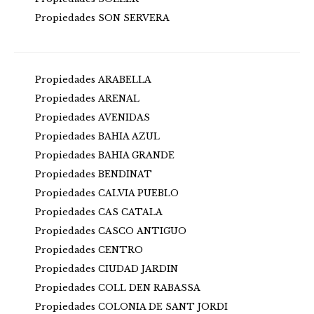
Propiedades SON SERVERA
Propiedades ARABELLA
Propiedades ARENAL
Propiedades AVENIDAS
Propiedades BAHIA AZUL
Propiedades BAHIA GRANDE
Propiedades BENDINAT
Propiedades CALVIA PUEBLO
Propiedades CAS CATALA
Propiedades CASCO ANTIGUO
Propiedades CENTRO
Propiedades CIUDAD JARDIN
Propiedades COLL DEN RABASSA
Propiedades COLONIA DE SANT JORDI